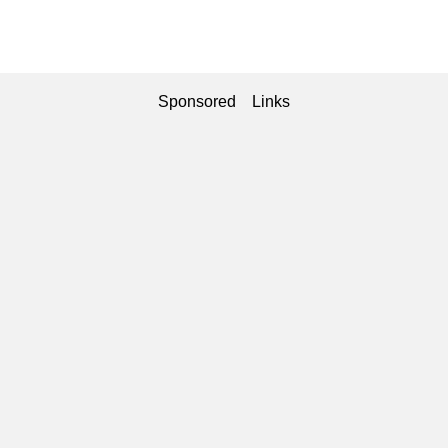
Sponsored Links