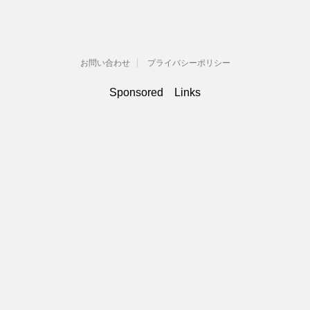
お問い合わせ
プライバシーポリシー
Sponsored Links