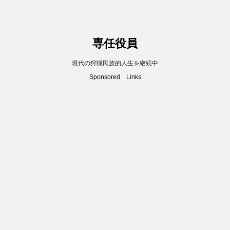
専任役員
現代の狩猟民族的人生を継続中
Sponsored Links