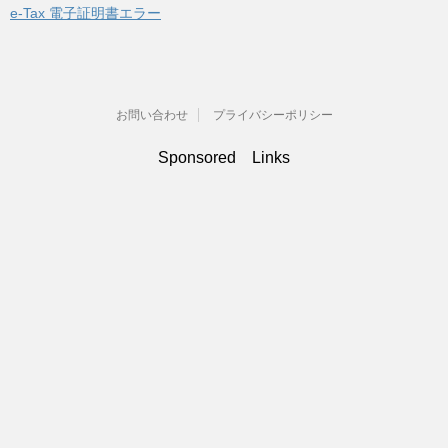
e-Tax 電子証明書エラー
お問い合わせ
プライバシーポリシー
Sponsored Links