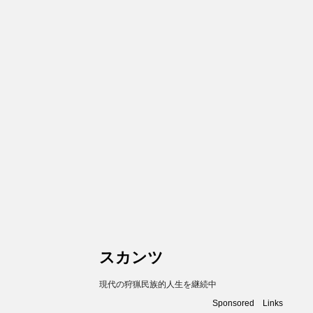
スカンツ
現代の狩猟民族的人生を継続中
Sponsored Links