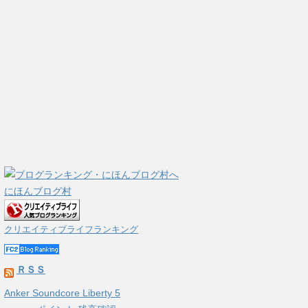
にほんブログ村
クリエイティブライフランキング
ＲＳＳ
Anker Soundcore Liberty 5