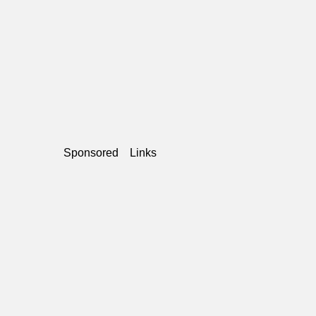
Sponsored Links