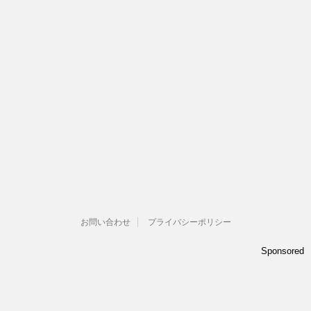
お問い合わせ
プライバシーポリシー
Sponsored 