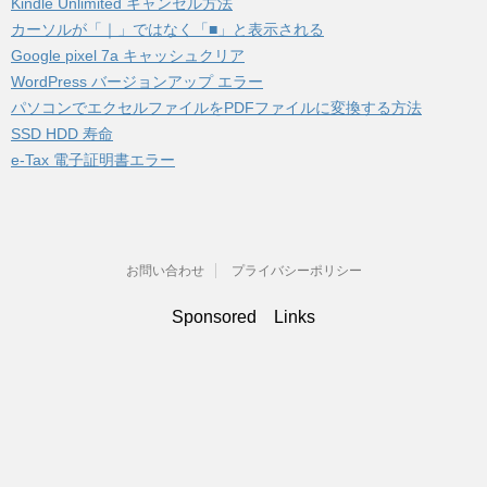
Kindle Unlimited キャンセル方法
カーソルが「｜」ではなく「■」と表示される
Google pixel 7a キャッシュクリア
WordPress バージョンアップ エラー
パソコンでエクセルファイルをPDFファイルに変換する方法
SSD HDD 寿命
e-Tax 電子証明書エラー
お問い合わせ
プライバシーポリシー
Sponsored Links