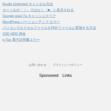
Kindle Unlimited キャンセル方法
カーソルが「｜」ではなく「■」と表示される
Google pixel 7a キャッシュクリア
WordPress バージョンアップ エラー
パソコンでエクセルファイルをPDFファイルに変換する方法
SSD HDD 寿命
e-Tax 電子証明書エラー
お問い合わせ
プライバシーポリシー
Sponsored Links