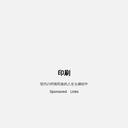
印刷
現代の狩猟民族的人生を継続中
Sponsored Links