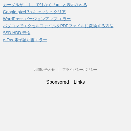
カーソルが「｜」ではなく「■」と表示される
Google pixel 7a キャッシュクリア
WordPress バージョンアップ エラー
パソコンでエクセルファイルをPDFファイルに変換する方法
SSD HDD 寿命
e-Tax 電子証明書エラー
お問い合わせ
プライバシーポリシー
Sponsored Links