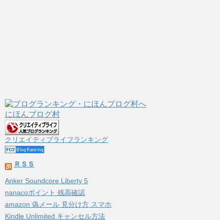
にほんブログ村
クリエイティブライフランキング
ＲＳＳ
Anker Soundcore Liberty 5
nanacoポイント 残高確認
amazon 偽メール 見分け方 スマホ
Kindle Unlimited キャンセル方法