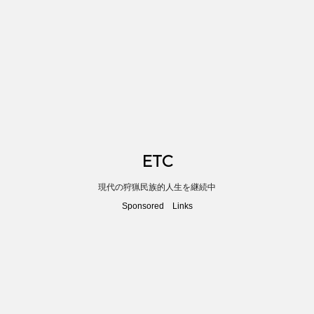
ETC
現代の狩猟民族的人生を継続中
Sponsored Links