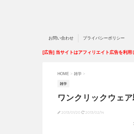
お問い合わせ
プライバシーポリシー
[広告] 当サイトはアフィリエイト広告を利用
HOME
>
雑学
>
雑学
ワンクリックウェア
2013/01/20
2013/02/14