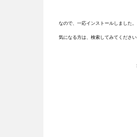
なので、一応インストールしました。
気になる方は、検索してみてください