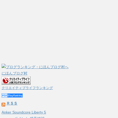
にほんブログ村
クリエイティブライフランキング
ＲＳＳ
Anker Soundcore Liberty 5