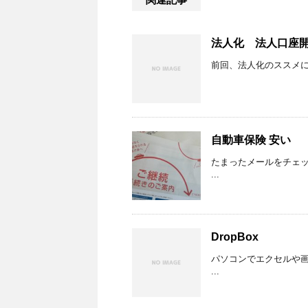
法人化 法人口座
前回、法人化のススメに
自動車保険 安い
たまったメールをチェッ
...
DropBox
パソコンでエクセルや画
...