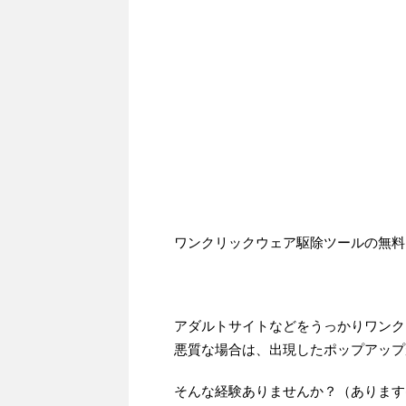
ワンクリックウェア駆除ツールの無料
アダルトサイトなどをうっかりワンク
悪質な場合は、出現したポップアップ
そんな経験ありませんか？（あります(^