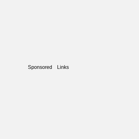
Sponsored Links