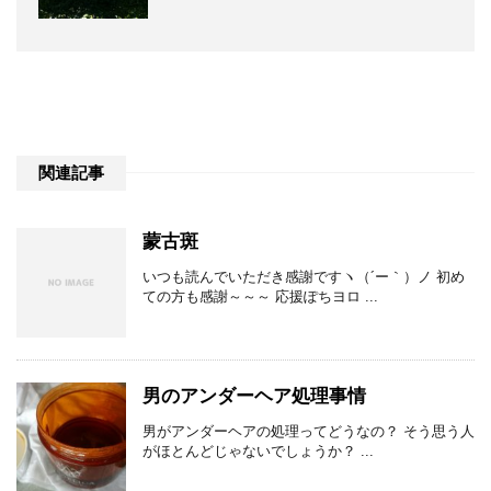
関連記事
蒙古斑
いつも読んでいただき感謝ですヽ（´ー｀）ノ 初め
ての方も感謝～～～ 応援ぽちヨロ ...
男のアンダーヘア処理事情
男がアンダーヘアの処理ってどうなの？ そう思う人
がほとんどじゃないでしょうか？ ...