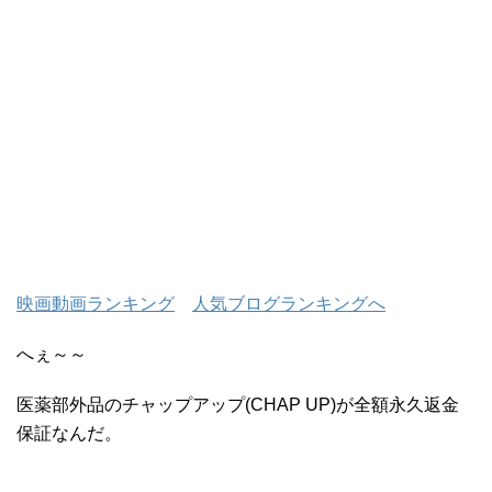
映画動画ランキング
人気ブログランキングへ
へぇ～～
医薬部外品のチャップアップ(CHAP UP)が全額永久返金
保証なんだ。