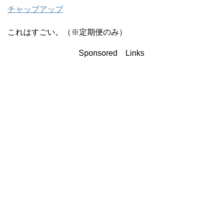
チャップアップ
これはすごい。（※定期便のみ）
Sponsored Links