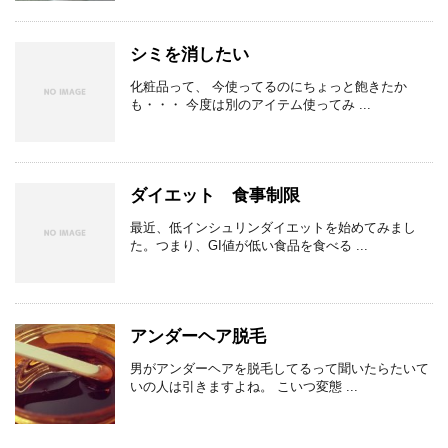
シミを消したい
化粧品って、 今使ってるのにちょっと飽きたか
も・・・ 今度は別のアイテム使ってみ ...
ダイエット 食事制限
最近、低インシュリンダイエットを始めてみまし
た。つまり、GI値が低い食品を食べる ...
アンダーヘア脱毛
男がアンダーヘアを脱毛してるって聞いたらたいて
いの人は引きますよね。 こいつ変態 ...