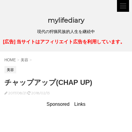
mylifediary
現代の狩猟民族的人生を継続中
[広告] 当サイトはアフィリエイト広告を利用しています。
HOME
>
美容
>
美容
チャップアップ(CHAP UP)
2017/08/21
2018/02/13
Sponsored Links