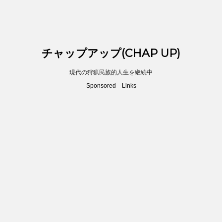
チャップアップ(CHAP UP)
現代の狩猟民族的人生を継続中
Sponsored Links