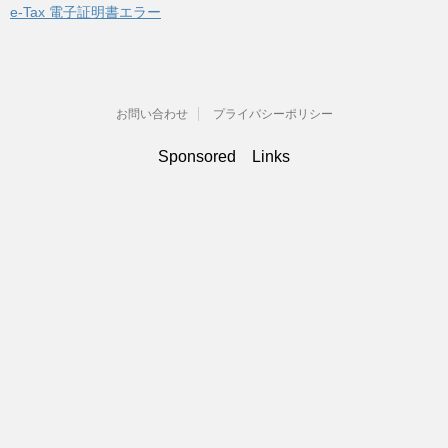
e-Tax 電子証明書エラー
お問い合わせ
プライバシーポリシー
Sponsored Links