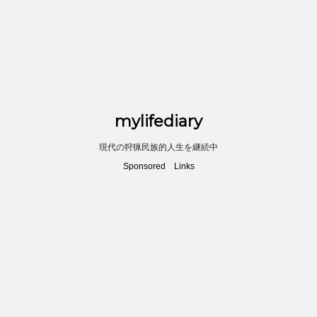
mylifediary
現代の狩猟民族的人生を継続中
Sponsored Links