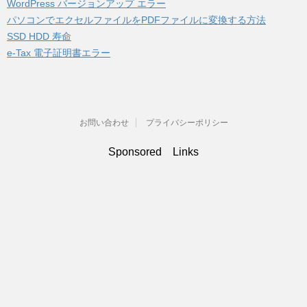
WordPress バージョンアップ エラー
パソコンでエクセルファイルをPDFファイルに変換する方法
SSD HDD 寿命
e-Tax 電子証明書エラー
お問い合わせ
プライバシーポリシー
Sponsored Links