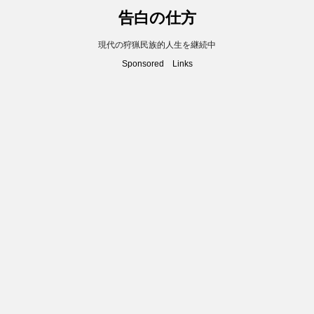
告白の仕方
現代の狩猟民族的人生を継続中
Sponsored Links