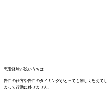
恋愛経験が浅いうちは
告白の仕方や告白のタイミングがとっても難しく思えてし
まって行動に移せません。