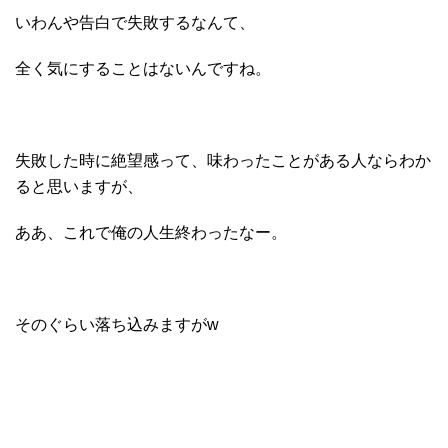
いわんや告白で失敗するなんて、
全く気にすることはないんですね。
失敗した時に絶望感って、味わったことがある人ならわか
ると思いますが、
ああ、これで俺の人生終わったなー。
そのぐらい落ち込みますがw