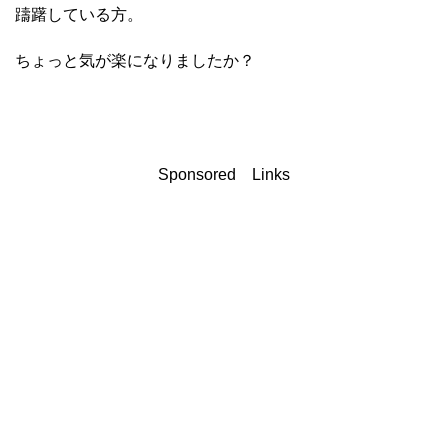
躊躇している方。
ちょっと気が楽になりましたか？
Sponsored Links