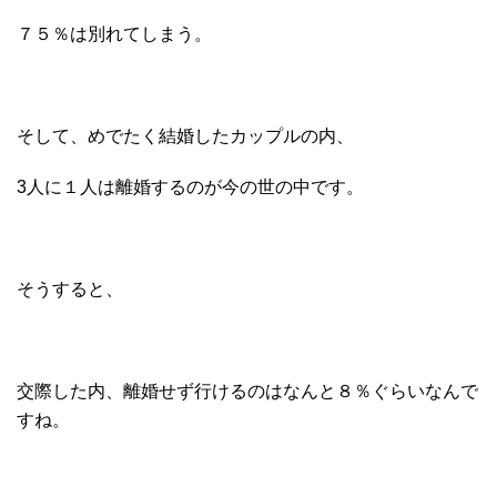
７５％は別れてしまう。
そして、めでたく結婚したカップルの内、
3人に１人は離婚するのが今の世の中です。
そうすると、
交際した内、離婚せず行けるのはなんと８％ぐらいなんで
すね。