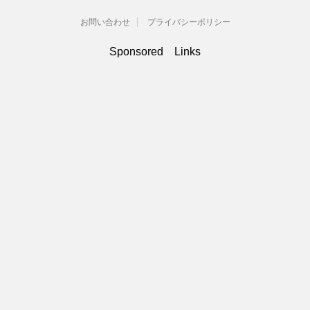
お問い合わせ
プライバシーポリシー
Sponsored Links