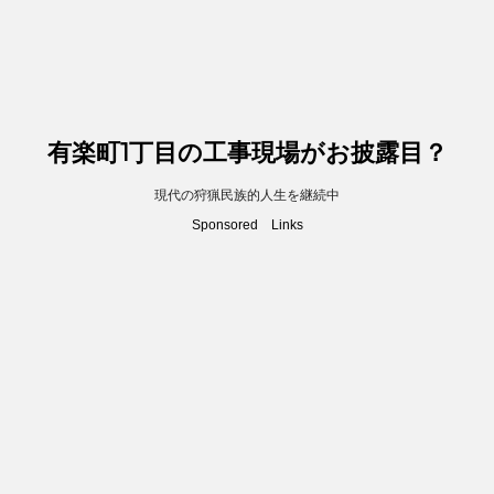
有楽町1丁目の工事現場がお披露目？
現代の狩猟民族的人生を継続中
Sponsored Links