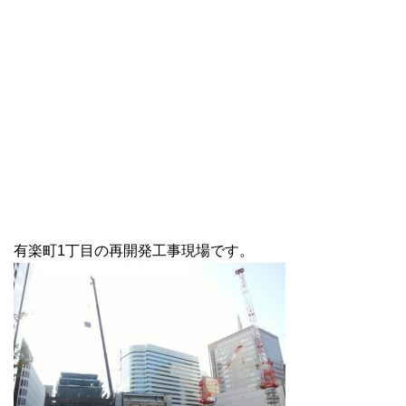
有楽町1丁目の再開発工事現場です。