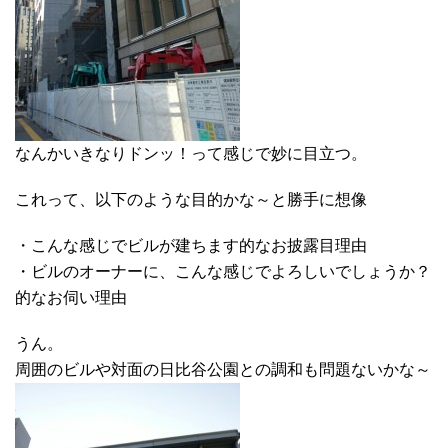
なんかいきなりドンッ！って感じで妙に目立つ。
これって、以下のような目的かな～と勝手に想像
・こんな感じでビルが建ちます的なお披露目理由
・ビルのオーナーに、こんな感じでよろしいでしょうか？
的なお伺い理由
うん。
周囲のビルや対面の日比谷公園との調和も問題ないかな～