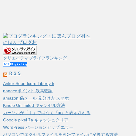
にほんブログ村
クリエイティブライフランキング
ＲＳＳ
Anker Soundcore Liberty 5
nanacoポイント 残高確認
amazon 偽メール 見分け方 スマホ
Kindle Unlimited キャンセル方法
カーソルが「｜」ではなく「■」と表示される
Google pixel 7a キャッシュクリア
WordPress バージョンアップ エラー
パソコンでエクセルファイルをPDFファイルに変換する方法