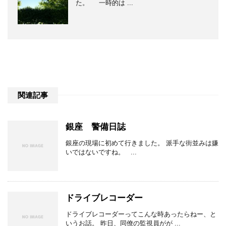
た。 一時的は ...
関連記事
銀座 警備日誌
銀座の現場に初めて行きました。 派手な街並みは嫌
いではないですね。 ...
ドライブレコーダー
ドライブレコーダーってこんな時あったらねー、と
いうお話。 昨日、同僚の監視員がが ...