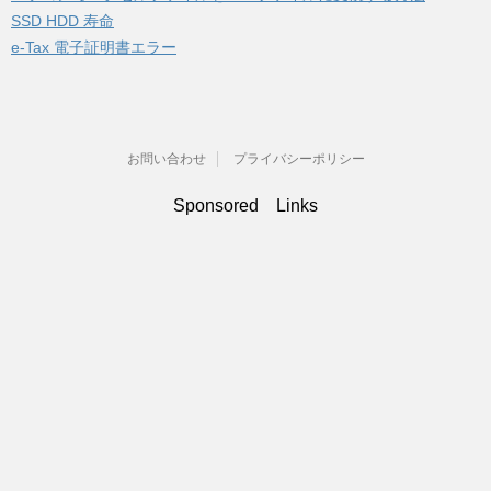
SSD HDD 寿命
e-Tax 電子証明書エラー
お問い合わせ
プライバシーポリシー
Sponsored Links