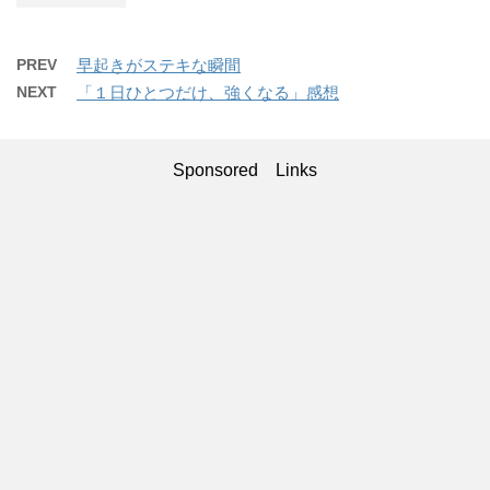
PREV
早起きがステキな瞬間
NEXT
「１日ひとつだけ、強くなる」感想
Sponsored Links