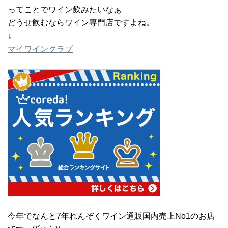
ってことでワイン飲みたいなぁ
どうせ飲むならワイン専門店ですよね。
↓
マイワインクラブ
今年でなんと7年れんぞくワイン通販国内売上No1のお店