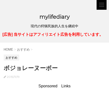
mylifediary
現代の狩猟民族的人生を継続中
[広告] 当サイトはアフィリエイト広告を利用しています。
HOME
>
おすすめ
>
おすすめ
ボジョレーヌーボー
2015/11/19
Sponsored Links