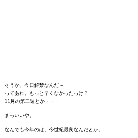
そうか、今日解禁なんだ～
ってあれ。もっと早くなかったっけ？
11月の第二週とか・・・
まっいいや。
なんでも今年のは、今世紀最良なんだとか。