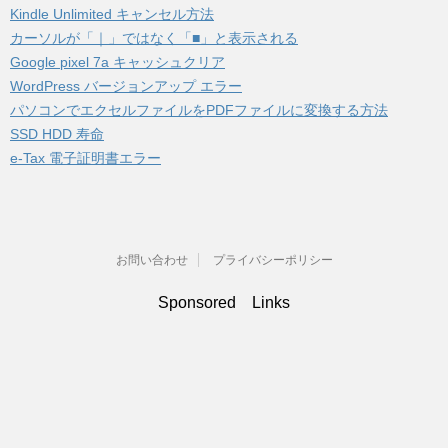
Kindle Unlimited キャンセル方法
カーソルが「｜」ではなく「■」と表示される
Google pixel 7a キャッシュクリア
WordPress バージョンアップ エラー
パソコンでエクセルファイルをPDFファイルに変換する方法
SSD HDD 寿命
e-Tax 電子証明書エラー
お問い合わせ
プライバシーポリシー
Sponsored Links