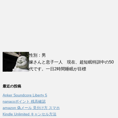
性別：男
嫁さんと息子一人 現在、超短眠特訓中の50
代です。一日2時間睡眠が目標
最近の投稿
Anker Soundcore Liberty 5
nanacoポイント 残高確認
amazon 偽メール 見分け方 スマホ
Kindle Unlimited キャンセル方法