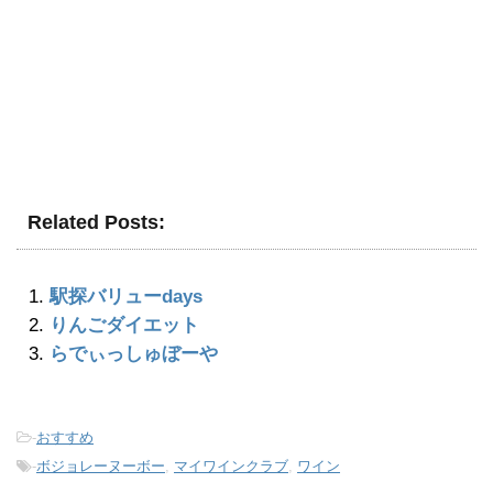
Related Posts:
駅探バリューdays
りんごダイエット
らでぃっしゅぼーや
-
おすすめ
-
ボジョレーヌーボー
,
マイワインクラブ
,
ワイン