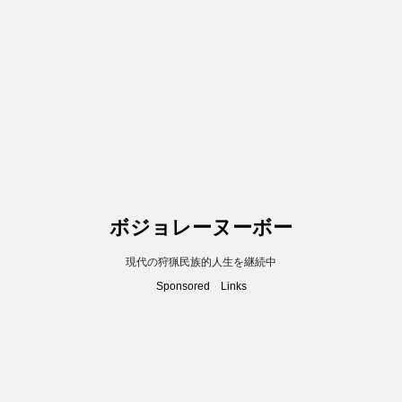
ボジョレーヌーボー
現代の狩猟民族的人生を継続中
Sponsored Links