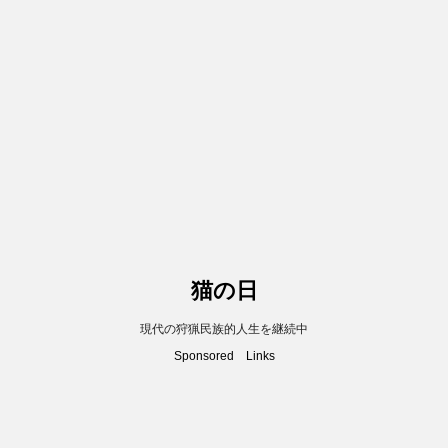
猫の日
現代の狩猟民族的人生を継続中
Sponsored Links