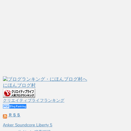
にほんブログ村
クリエイティブライフランキング
ＲＳＳ
Anker Soundcore Liberty 5