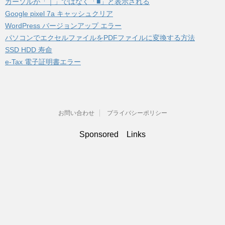
カーソルが「｜」ではなく「■」と表示される
Google pixel 7a キャッシュクリア
WordPress バージョンアップ エラー
パソコンでエクセルファイルをPDFファイルに変換する方法
SSD HDD 寿命
e-Tax 電子証明書エラー
お問い合わせ
プライバシーポリシー
Sponsored Links