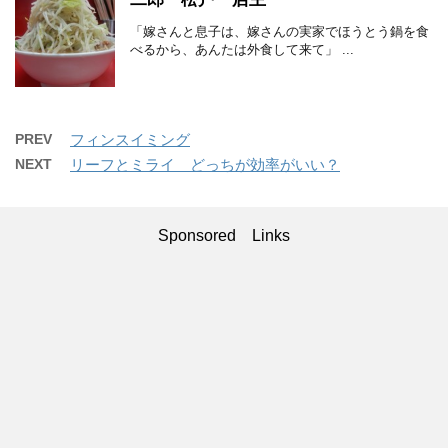
「嫁さんと息子は、嫁さんの実家でほうとう鍋を食
べるから、あんたは外食して来て」 ...
PREV
フィンスイミング
NEXT
リーフとミライ どっちが効率がいい？
Sponsored Links