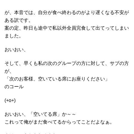
が、本音では、自分が食べ終わるのがより遅くなる不安が
ある訳です。
案の定、昨日も途中で私以外全員完食して出てってしまい
ました。
おいおい、
そして、早くも私の次のグループの方に対して、サブの方
が、
「次のお客様、空いている席にお座りください」
のコール
(+o+)
おいおい、「空いてる席」か～～
これって俺がまだ食べてるからってことだよなぁ。