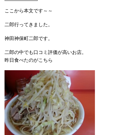
ここから本文です～～
二郎行ってきました。
神田神保町二郎です。
二郎の中でも口コミ評価が高いお店。
昨日食べたのがこちら