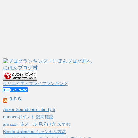
にほんブログ村
クリエイティブライフランキング
ＲＳＳ
Anker Soundcore Liberty 5
nanacoポイント 残高確認
amazon 偽メール 見分け方 スマホ
Kindle Unlimited キャンセル方法