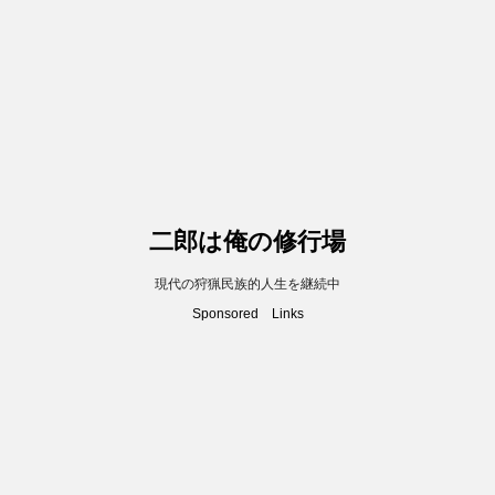
二郎は俺の修行場
現代の狩猟民族的人生を継続中
Sponsored Links