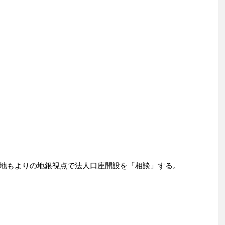
地もよりの地銀視点で法人口座開設を「相談」する。