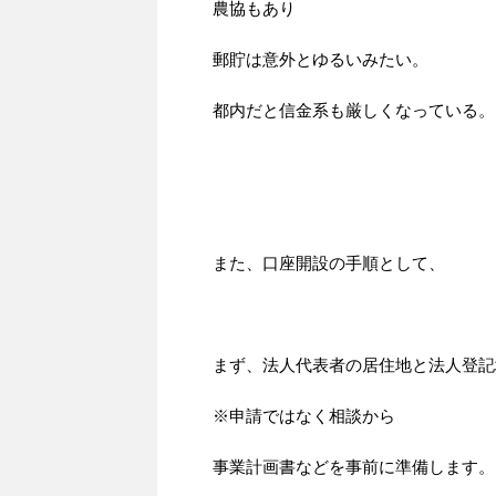
農協もあり
郵貯は意外とゆるいみたい。
都内だと信金系も厳しくなっている。
また、口座開設の手順として、
まず、法人代表者の居住地と法人登記
※申請ではなく相談から
事業計画書などを事前に準備します。