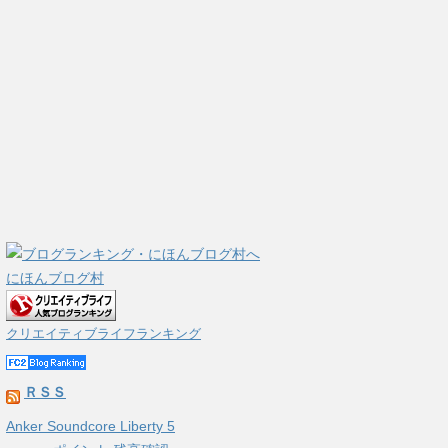
にほんブログ村
クリエイティブライフランキング
ＲＳＳ
Anker Soundcore Liberty 5