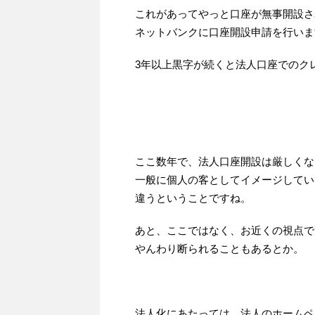
これがあってやっと口座が無事開設さ
ネットバンクに口座開設申請を行いま
3年以上黒字が続くと法人口座でのク
ここ数年で、法人口座開設は厳しくな
一般に個人の客としてイメージしてい
違うということですね。
あと、ここではなく、お近くの視点で
やんわり断られることもあるとか。
法人化にあたっては、法人のホームペ