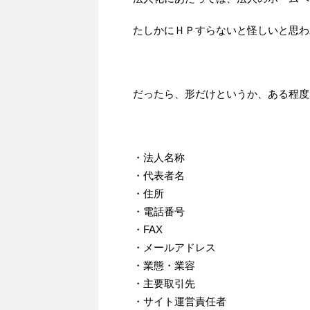
たしかにＨＰすらないと怪しいと思わ
だったら、形だけというか、ある程度
・法人名称
・代表者名
・住所
・電話番号
・FAX
・メールアドレス
・業態・業容
・主要取引先
・サイト運営責任者