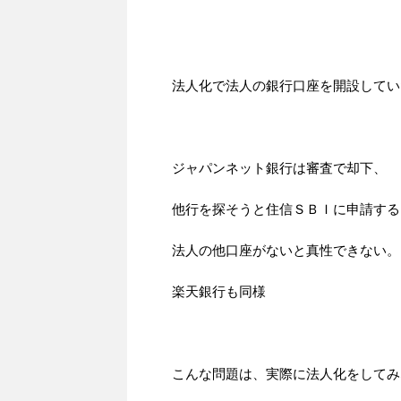
法人化で法人の銀行口座を開設してい
ジャパンネット銀行は審査で却下、
他行を探そうと住信ＳＢＩに申請する
法人の他口座がないと真性できない。
楽天銀行も同様
こんな問題は、実際に法人化をしてみ