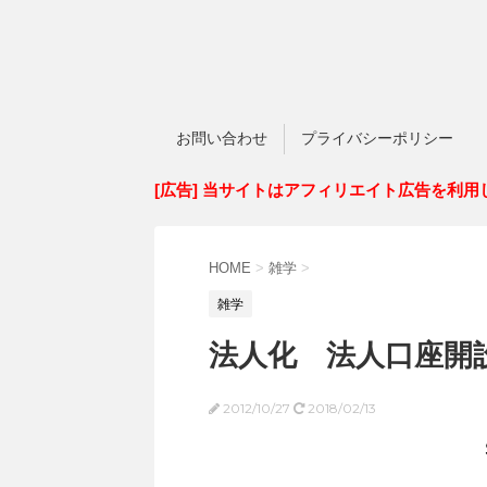
お問い合わせ
プライバシーポリシー
[広告] 当サイトはアフィリエイト広告を利用
HOME
>
雑学
>
雑学
法人化 法人口座開
2012/10/27
2018/02/13