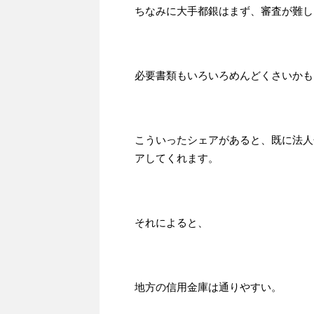
ちなみに大手都銀はまず、審査が難し
必要書類もいろいろめんどくさいかも
こういったシェアがあると、既に法人
アしてくれます。
それによると、
地方の信用金庫は通りやすい。