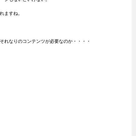
れますね。
それなりのコンテンツが必要なのか・・・・