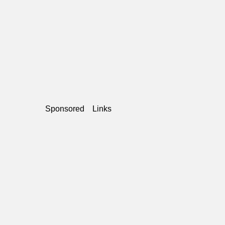
Sponsored Links