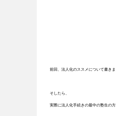
前回、法人化のススメについて書きま
そしたら、
実際に法人化手続きの最中の塾生の方