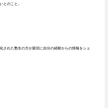
いとのこと。
化された塾生の方が親切に自分の経験からの情報をシェ