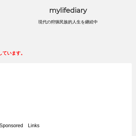
mylifediary
現代の狩猟民族的人生を継続中
しています。
Sponsored Links