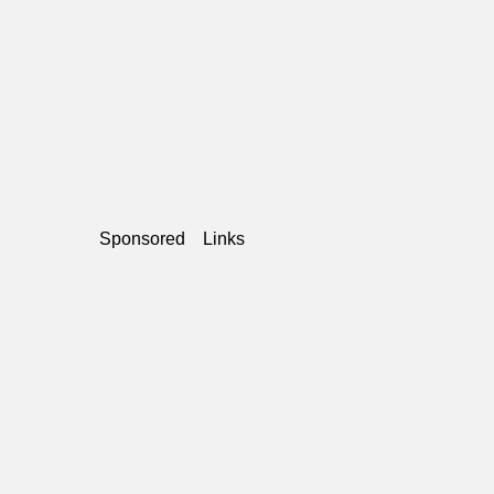
Sponsored Links