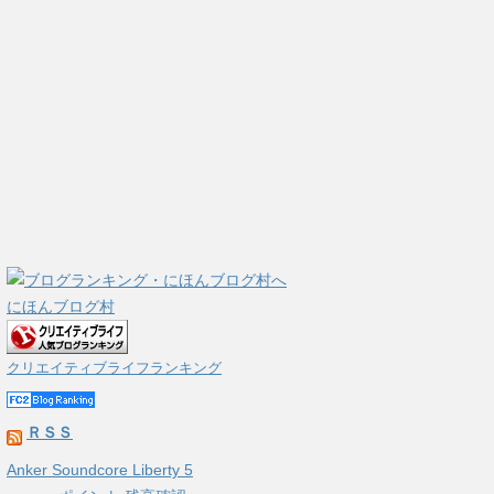
にほんブログ村
クリエイティブライフランキング
ＲＳＳ
Anker Soundcore Liberty 5