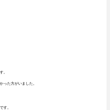
す。
かった方がいました。
です。