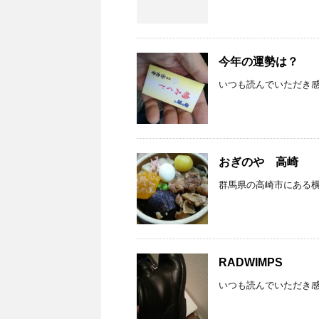
今年の運勢は？
いつも読んでいただき感
おぎのや 高崎
群馬県の高崎市にある横
RADWIMPS
いつも読んでいただき感謝