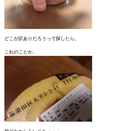
どこが訳ありだろうって探したら、
これのことか。