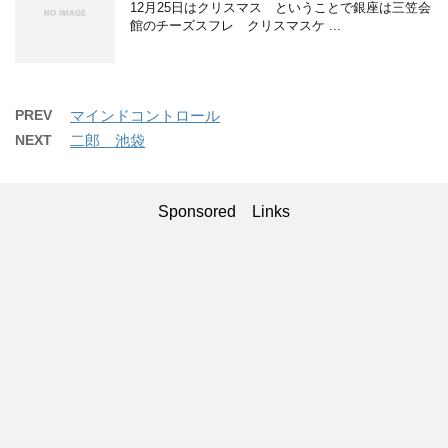
12月25日はクリスマス ということで銀座は三笠会
館のチーズスフレ クリスマスケ ...
PREV
マインドコントロール
NEXT
二郎 池袋
Sponsored Links