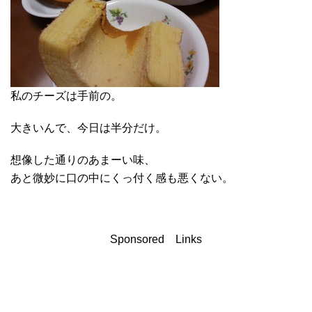
私のチーズは手前の。
大きいんで、今日は半分だけ。
想像した通りのあまーい味、
あと微妙に口の中にくっ付く感も悪くない。
Sponsored Links