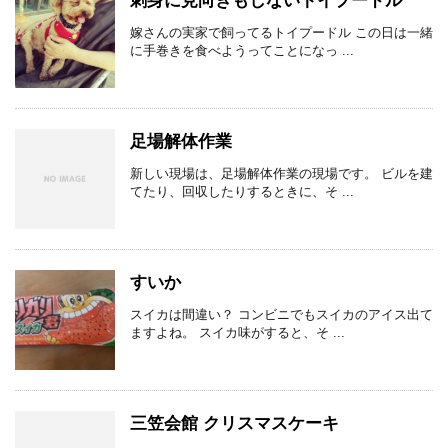
刺身に見向きもしないトイプードル
嫁さんの実家で飼ってるトイプードル この日は一緒
に手巻きを食べようってことになっ ...
足場解体作業
新しい現場は、足場解体作業の現場です。 ビルを建
てたり、回収したりするときに、そ ...
すいか
スイカは間違い？ コンビニでもスイカのアイス出て
ますよね。 スイカ味がすると、そ ...
三笠会館 クリスマスケーキ