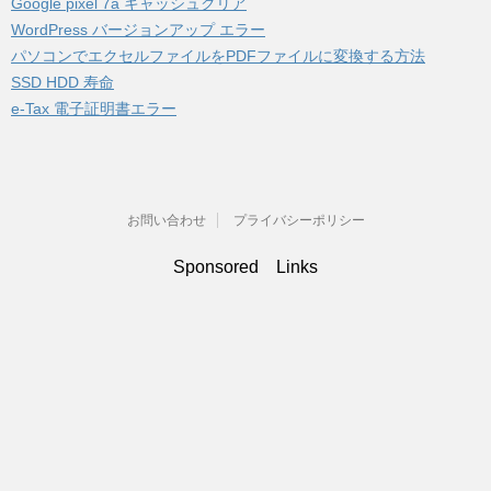
Google pixel 7a キャッシュクリア
WordPress バージョンアップ エラー
パソコンでエクセルファイルをPDFファイルに変換する方法
SSD HDD 寿命
e-Tax 電子証明書エラー
お問い合わせ
プライバシーポリシー
Sponsored Links