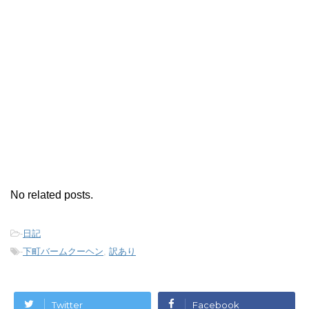
No related posts.
-
日記
-
下町バームクーヘン
,
訳あり
Twitter
Facebook