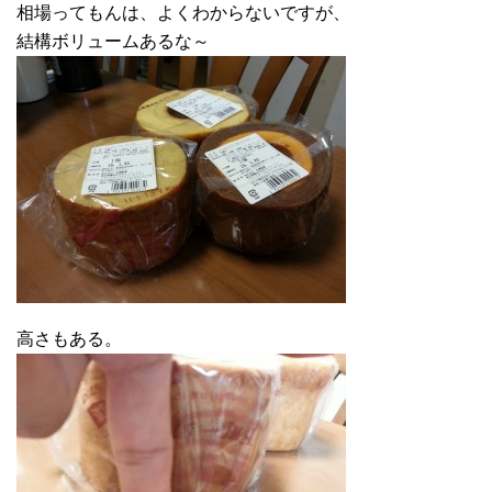
相場ってもんは、よくわからないですが、
結構ボリュームあるな～
高さもある。