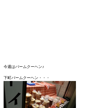
今週はバームクーヘン♪
下町バームクーヘン・・・