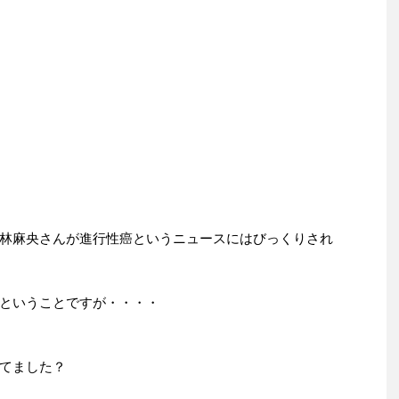
林麻央さんが進行性癌というニュースにはびっくりされ
ということですが・・・・
てました？