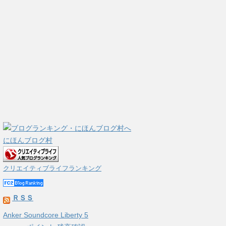
にほんブログ村
クリエイティブライフランキング
ＲＳＳ
Anker Soundcore Liberty 5