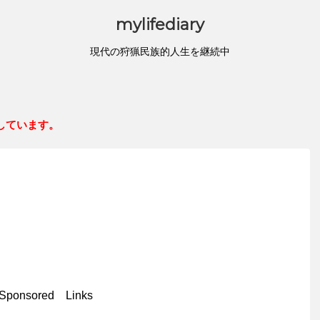
mylifediary
現代の狩猟民族的人生を継続中
しています。
Sponsored Links