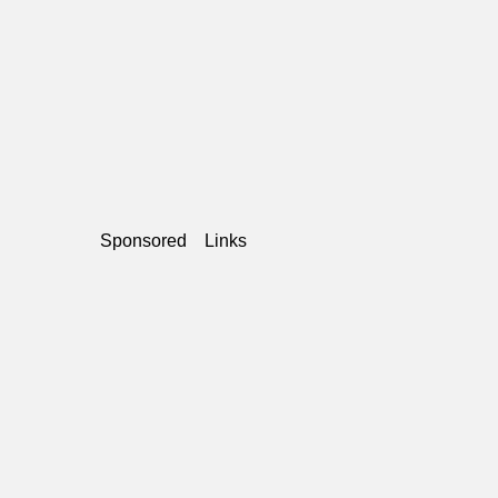
Sponsored Links