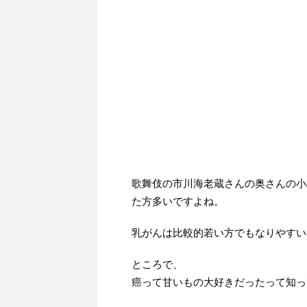
歌舞伎の市川海老蔵さんの奥さんの小
た方多いですよね。
乳がんは比較的若い方でもなりやすい
ところで、
癌って甘いもの大好きだったって知っ