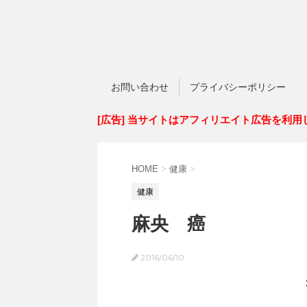
お問い合わせ
プライバシーポリシー
[広告] 当サイトはアフィリエイト広告を利用
HOME
>
健康
>
健康
麻央 癌
2016/06/10