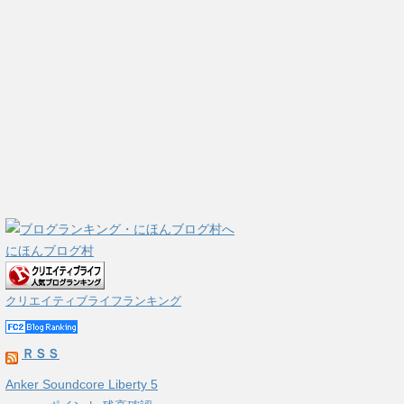
にほんブログ村
クリエイティブライフランキング
ＲＳＳ
Anker Soundcore Liberty 5