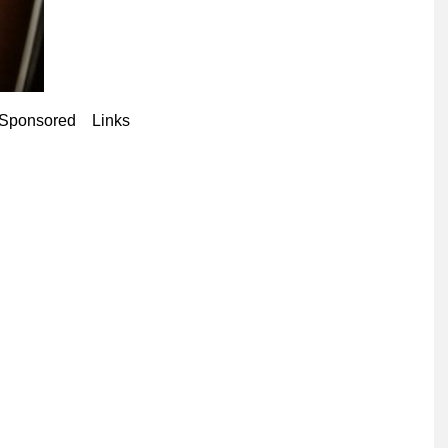
Sponsored Links