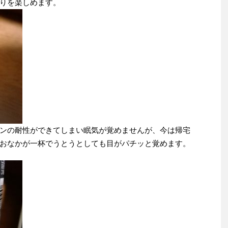
りを楽しめます。
ンの耐性ができてしまい眠気が覚めませんが、今は帰宅
おなかが一杯でうとうとしても目がパチッと覚めます。