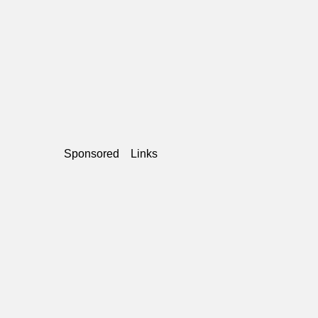
Sponsored Links