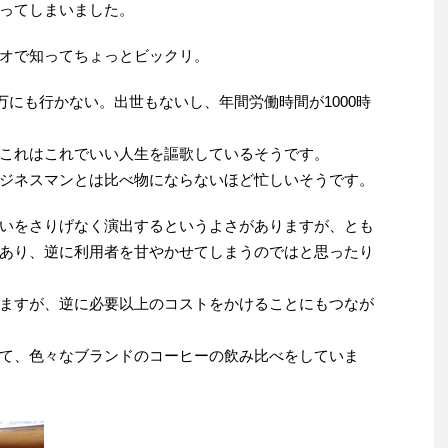
ってしまいました。
オで知ってちょっとビックリ。
0万にも行かない。出世もないし、年間労働時間が1000時
これはこれでいい人生を謳歌しているそうです。
ジネスマンとは比べ物にならないほど忙しいそうです。
いをさりげなく演出するというよさがありますが、とも
あり、逆に利用者を甘やかせてしまうのではと思ったり
ますが、逆に必要以上のコストをかけることにもつなが
て、色々なブランドのコーヒーの飲み比べをしていま