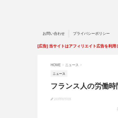
お問い合わせ
プライバシーポリシー
[広告] 当サイトはアフィリエイト広告を利用
HOME
>
ニュース
>
ニュース
フランス人の労働時
2017/07/03