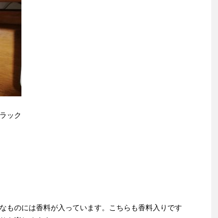
ラック
なものには香料が入っています。こちらも香料入りです