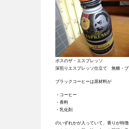
ボスのザ・エスプレッソ
深煎りエスプレッソ仕立て 無糖・ブ
ブラックコーヒーは原材料が
・コーヒー
・香料
・乳化剤
のいずれかが入っていて、香りが特徴