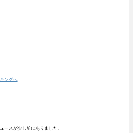
キングへ
ュースが少し前にありました。