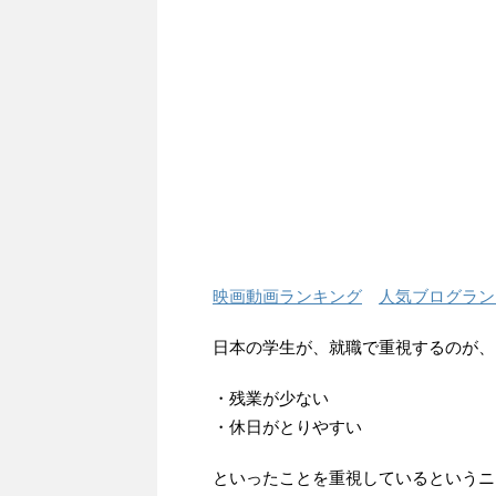
映画動画ランキング
人気ブログラン
日本の学生が、就職で重視するのが、
・残業が少ない
・休日がとりやすい
といったことを重視しているというニ