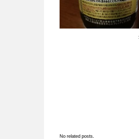
No related posts.