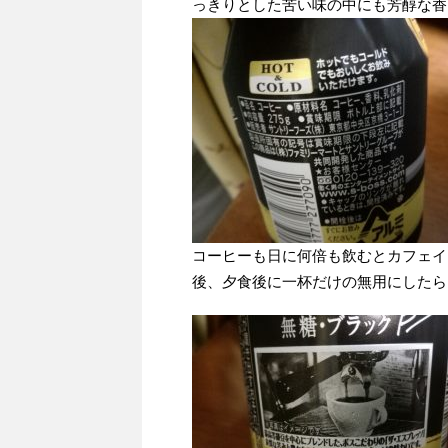
っきりとした苦い味の中にも芳醇な香
コーヒーも日に何倍も飲むとカフェイ
後、夕食後に一杯だけの無用にしたら