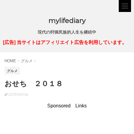
mylifediary
現代の狩猟民族的人生を継続中
[広告] 当サイトはアフィリエイト広告を利用しています。
HOME
>
グルメ
>
グルメ
おせち ２０１８
2017/09/06
Sponsored Links