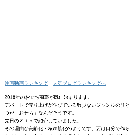
映画動画ランキング
人気ブログランキングへ
2018年のおせち商戦が既に始まります。
デパートで売り上げが伸びている数少ないジャンルのひと
つが「おせち」なんだそうです。
先日のＺｉｐで紹介していました。
その理由が高齢化・核家族化のようです。要は自分で作ら