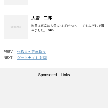
大雪 二郎
昨日は東京は大雪 のはずだった。 でもみぞれで済
みました。 &nb ...
PREV
公務員の定年延長
NEXT
ダークナイト 動画
Sponsored Links