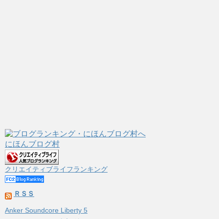
にほんブログ村
クリエイティブライフランキング
ＲＳＳ
Anker Soundcore Liberty 5