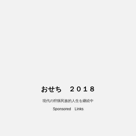
おせち ２０１８
現代の狩猟民族的人生を継続中
Sponsored Links