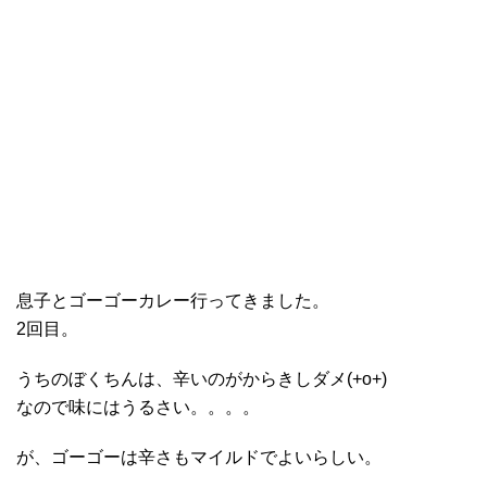
息子とゴーゴーカレー行ってきました。
2回目。
うちのぼくちんは、辛いのがからきしダメ(+o+)
なので味にはうるさい。。。。
が、ゴーゴーは辛さもマイルドでよいらしい。