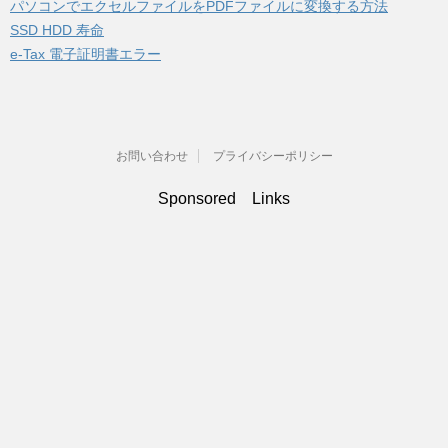
パソコンでエクセルファイルをPDFファイルに変換する方法
SSD HDD 寿命
e-Tax 電子証明書エラー
お問い合わせ
プライバシーポリシー
Sponsored Links