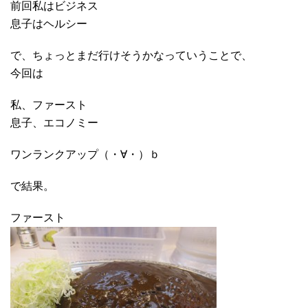
前回私はビジネス
息子はヘルシー
で、ちょっとまだ行けそうかなっていうことで、
今回は
私、ファースト
息子、エコノミー
ワンランクアップ（・∀・）ｂ
で結果。
ファースト