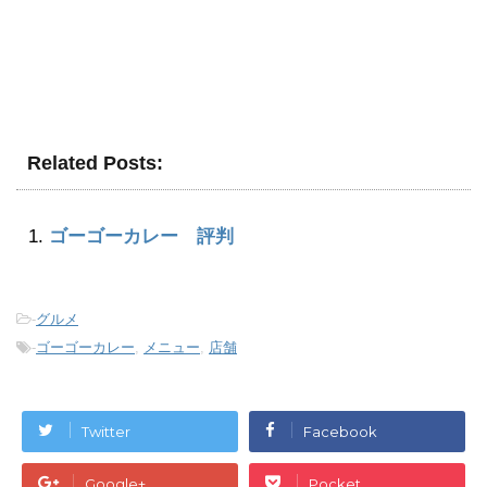
Related Posts:
ゴーゴーカレー 評判
-
グルメ
-
ゴーゴーカレー
,
メニュー
,
店舗
Twitter
Facebook
Google+
Pocket