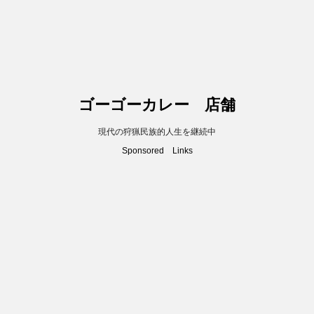
ゴーゴーカレー 店舗
現代の狩猟民族的人生を継続中
Sponsored Links