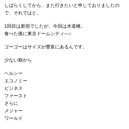
しばらくしてから、また行きたいと申しておりましたの
で、それではと。
1回目は新宿でしたが、今回は水道橋。
食べた後に東京ドームシティ―♪
ゴーゴーはサイズが豊富にあるんです。
少ない順から
ヘルシー
エコノミー
ビジネス
ファースト
さらに
メジャー
ワールド