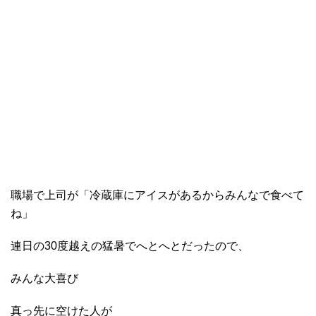
職場で上司が「冷蔵庫にアイスがあるからみんなで食べて
ね」
連日の30度越えの猛暑でへとへとだったので、
みんな大喜び
真っ先に空けた人が