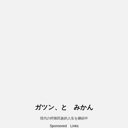
ガツン、と みかん
現代の狩猟民族的人生を継続中
Sponsored Links