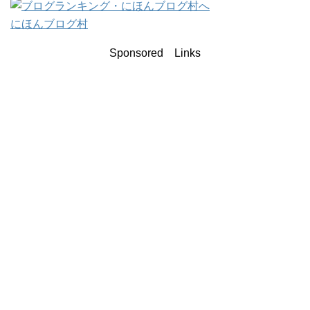
にほんブログ村
Sponsored Links