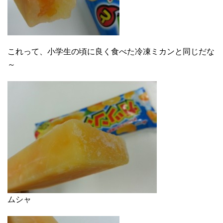
これって、小学生の頃に良く食べた冷凍ミカンと同じだな
～
ムシャ