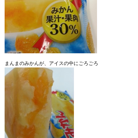
まんまのみかんが、アイスの中にごろごろ