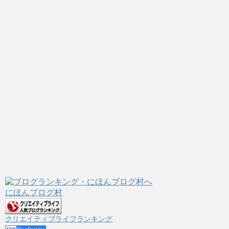
にほんブログ村
クリエイティブライフランキング