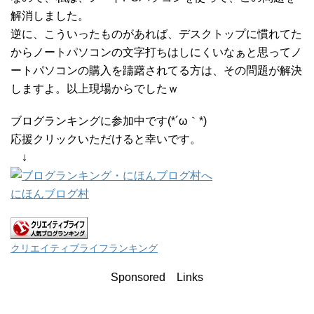
解消しました。
逆に、こういったものがあれば、デスクトップに慣れてた
からノートパソコンの文字打ちはしにくいなぁと思ってノ
ートパソコンの購入を躊躇されてる方は、その問題が解決
しますよ。以上現場からでしたｗ
ブログランキングに参加中です(*´ω｀*)
応援クリックいただけると幸いです。
↓
にほんブログ村
クリエイティブライフランキング
Sponsored Links