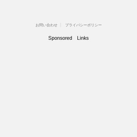
お問い合わせ
プライバシーポリシー
Sponsored Links