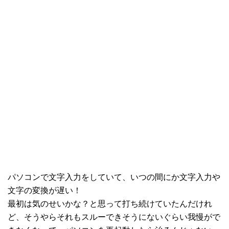
パソコンで文字入力をしていて、いつの間にか文字入力や
文字の変換が遅い！
最初は気のせいかな？と思って打ち続けていたんだけれ
ど、そうやらそれもスルーできそうにないぐらい我慢がで