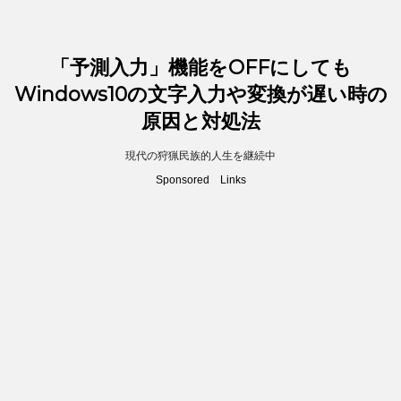
「予測入力」機能をOFFにしても
Windows10の文字入力や変換が遅い時の
原因と対処法
現代の狩猟民族的人生を継続中
Sponsored Links