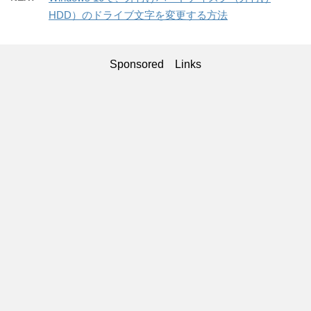
HDD）のドライブ文字を変更する方法
Sponsored Links