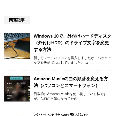
関連記事
Windows 10で、外付けハードディスク
（外付けHDD）のドライブ文字を変更
する方法
新しくノートパソコンを購入しましたが、バックア
ップを先延ばしにしていました。 ゴ ...
Amazon Musicの曲の順番を変える方
法（パソコンとスマートフォン）
日常的にAmazon Musicを使い倒している私です
が、以前から気になってたの ...
パソコンだけ wifi 繋がらな