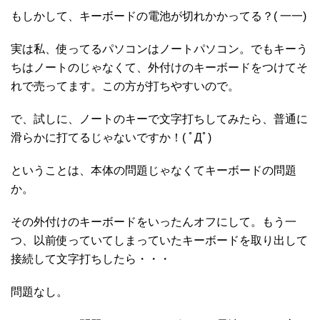
もしかして、キーボードの電池が切れかかってる？( 一一)
実は私、使ってるパソコンはノートパソコン。でもキーう
ちはノートのじゃなくて、外付けのキーボードをつけてそ
れで売ってます。この方が打ちやすいので。
で、試しに、ノートのキーで文字打ちしてみたら、普通に
滑らかに打てるじゃないですか！( ﾟДﾟ)
ということは、本体の問題じゃなくてキーボードの問題
か。
その外付けのキーボードをいったんオフにして。もう一
つ、以前使っていてしまっていたキーボードを取り出して
接続して文字打ちしたら・・・
問題なし。