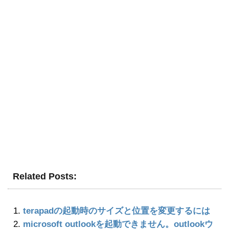
Related Posts:
terapadの起動時のサイズと位置を変更するには
microsoft outlookを起動できません。outlookウ