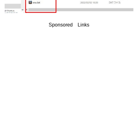
Sponsored Links