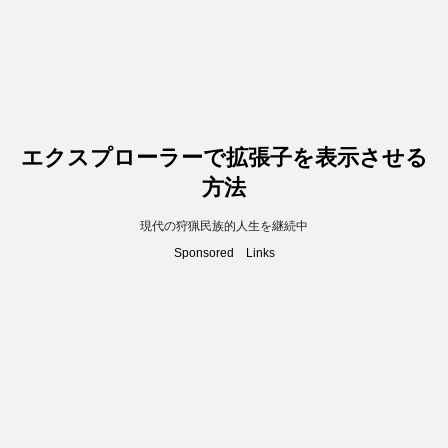
エクスプローラーで拡張子を表示させる
方法
現代の狩猟民族的人生を継続中
Sponsored Links