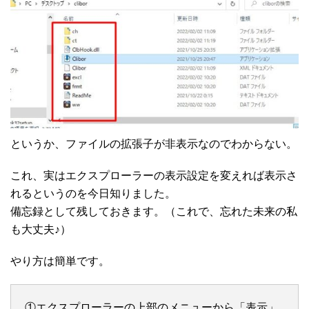
というか、ファイルの拡張子が非表示なのでわからない。
これ、実はエクスプローラーの表示設定を変えれば表示さ
れるというのを今日知りました。
備忘録として残しておきます。（これで、忘れた未来の私
も大丈夫♪）
やり方は簡単です。
①エクスプローラーの上部のメニューから「表示」