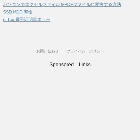
パソコンでエクセルファイルをPDFファイルに変換する方法
SSD HDD 寿命
e-Tax 電子証明書エラー
お問い合わせ
プライバシーポリシー
Sponsored Links