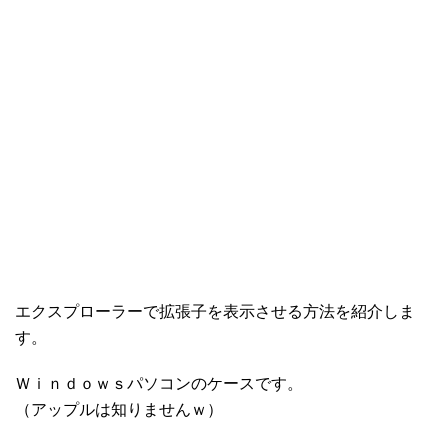
エクスプローラーで拡張子を表示させる方法を紹介しま
す。
Ｗｉｎｄｏｗｓパソコンのケースです。
（アップルは知りませんｗ）