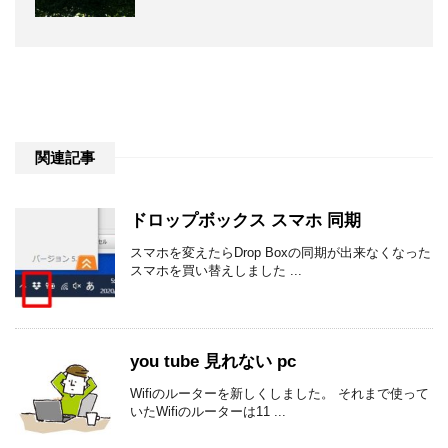
関連記事
ドロップボックス スマホ 同期
スマホを変えたらDrop Boxの同期が出来なくなった
スマホを買い替えしました ...
you tube 見れない pc
Wifiのルーターを新しくしました。 それまで使って
いたWifiのルーターは11 ...