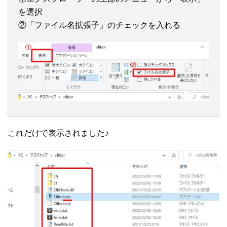
を選択
②「ファイル名拡張子」のチェックを入れる
これだけで表示されました♪