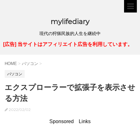
mylifediary
現代の狩猟民族的人生を継続中
[広告] 当サイトはアフィリエイト広告を利用しています。
HOME
>
パソコン
>
パソコン
エクスプローラーで拡張子を表示させ
る方法
2022/02/02
Sponsored Links