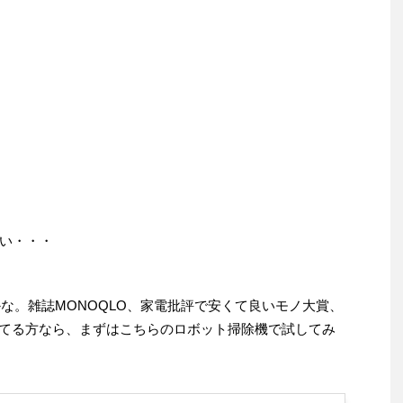
い・・・
けそうかな。雑誌MONOQLO、家電批評で安くて良いモノ大賞、
ってる方なら、まずはこちらのロボット掃除機で試してみ