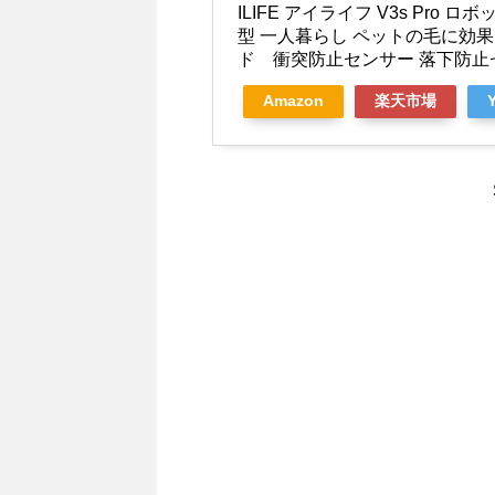
ILIFE アイライフ V3s Pro
型 一人暮らし ペットの毛に効
ド 衝突防止センサー 落下防止
Amazon
楽天市場