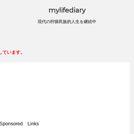
mylifediary
現代の狩猟民族的人生を継続中
しています。
Sponsored Links