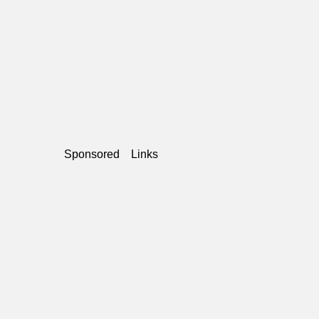
Sponsored Links