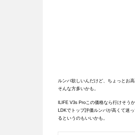
ルンバ欲しいんだけど、ちょっとお高
そんな方多いかも。
ILIFE V3s Proこの価格なら行
LDKでトップ評価ルンバが高くて迷
るというのもいいかも。