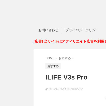
お問い合わせ
プライバシーポリシー
[広告] 当サイトはアフィリエイト広告を利用
HOME
>
おすすめ
>
おすすめ
ILIFE V3s Pro
2013/12/26
2020/05/22