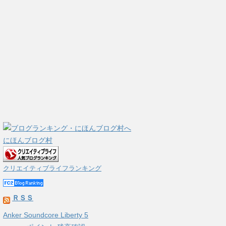
にほんブログ村
クリエイティブライフランキング
ＲＳＳ
Anker Soundcore Liberty 5