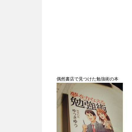
偶然書店で見つけた勉強術の本