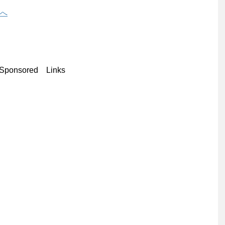
Sponsored Links