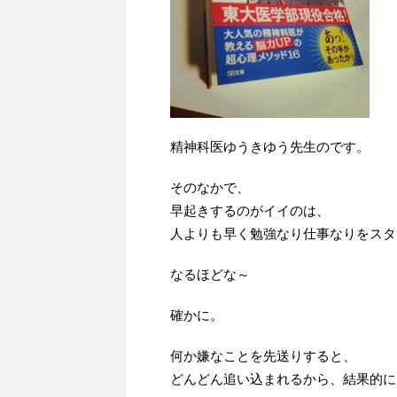
精神科医ゆうきゆう先生のです。
そのなかで、
早起きするのがイイのは、
人よりも早く勉強なり仕事なりをスタ
なるほどな～
確かに。
何か嫌なことを先送りすると、
どんどん追い込まれるから、結果的に