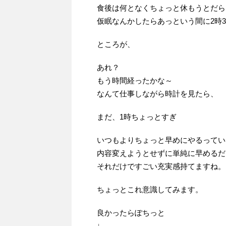
食後は何となくちょっと休もうとだら
仮眠なんかしたらあっという間に2時
ところが、
あれ？
もう時間経ったかな～
なんて仕事しながら時計を見たら、
まだ、1時ちょっとすぎ
いつもよりちょっと早めにやるってい
内容変えようとせずに単純に早めるだ
それだけですごい充実感持てますね。
ちょっとこれ意識してみます。
良かったらぽちっと
↓