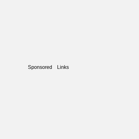
Sponsored Links