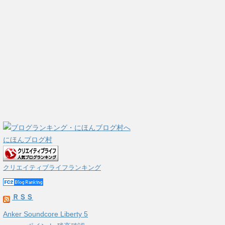
にほんブログ村
クリエイティブライフランキング
ＲＳＳ
Anker Soundcore Liberty 5