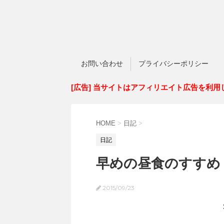
お問い合わせ
プライバシーポリシー
[広告] 当サイトはアフィリエイト広告を利用
HOME
>
日記
>
日記
早めの昼食のすすめ
2015/09/23