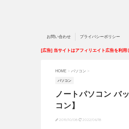
お問い合わせ
プライバシーポリシー
[広告] 当サイトはアフィリエイト広告を利用
HOME
>
パソコン
>
パソコン
ノートパソコン バッ
コン】
2019/10/08
2022/06/18