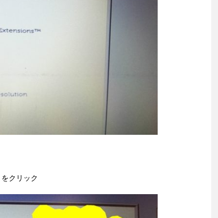
ｎをクリック