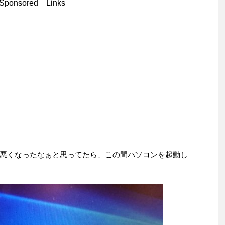
Sponsored Links
悪くなったなぁと思ってたら、この間パソコンを起動し