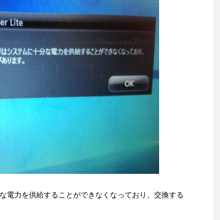
な電力を供給することができなくなっており、交換する