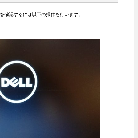
を確認するには以下の操作を行います。