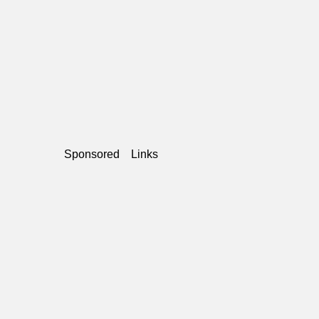
Sponsored Links