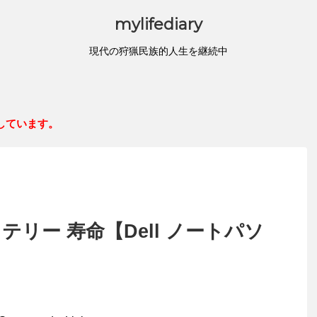
mylifediary
現代の狩猟民族的人生を継続中
しています。
テリー 寿命【Dell ノートパソ