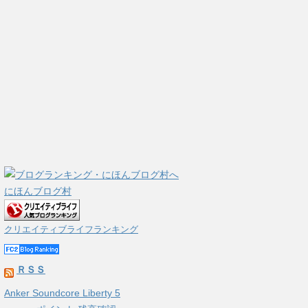
にほんブログ村
クリエイティブライフランキング
ＲＳＳ
Anker Soundcore Liberty 5