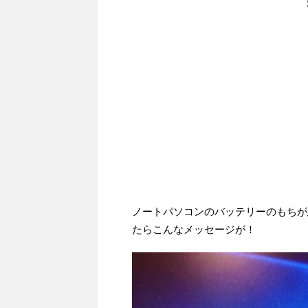
ノートパソコンのバッテリーのもちが
たらこんなメッセージが！