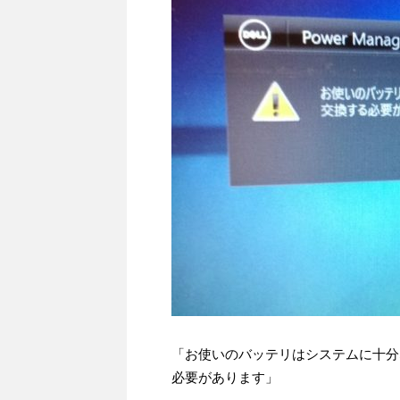
「お使いのバッテリはシステムに十分
必要があります」