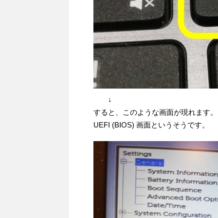
↓
すると、このような画面が現れます。
UEFI (BIOS) 画面というそうです。